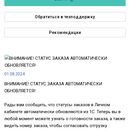
Обратиться в техподдержку
Рекомендации
01.08.2024
ВНИМАНИЕ! СТАТУС ЗАКАЗА АВТОМАТИЧЕСКИ
ОБНОВЛЯЕТСЯ!
Рады вам сообщить, что статусы заказов в Личном
кабинете автоматически обновляются из 1С. Теперь вы в
любой момент можете узнать о готовности заказа, а также
видеть номер заказа, чтобы согласовать отгрузку