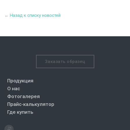
← Назад к списку новостей
Заказать образец
Продукция
О нас
Фотогалерея
Прайс-калькулятор
Где купить