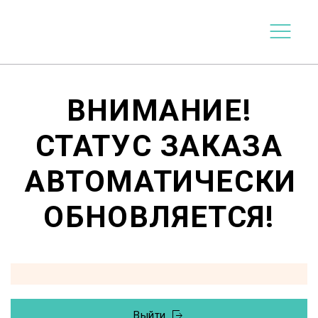
ВНИМАНИЕ!
СТАТУС ЗАКАЗА
АВТОМАТИЧЕСКИ
ОБНОВЛЯЕТСЯ!
Выйти