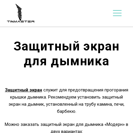
Защитный экран
для дымника
Защитный экран
служит для предотвращения прогорания
крышки дымника. Рекомендуем установить защитный
экран на дымник, установленный на трубу камина, печи,
барбекю.
Можно заказать защитный экран для дымника «Модерн» в
двух вариантах: